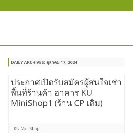
Skip
to
content
DAILY ARCHIVES:
ตุลาคม 17, 2024
ประกาศเปิดรับสมัครผู้สนใจเช่า
พื้นที่ร้านค้า อาคาร KU
MiniShop1 (ร้าน CP เดิม)
KU Mini Shop